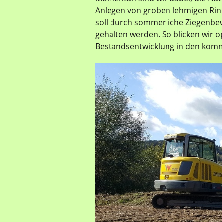
Anlegen von groben lehmigen Rin
soll durch sommerliche Ziegenbew
gehalten werden. So blicken wir op
Bestandsentwicklung in den kom