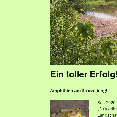
Ein toller Erfolg
Amphibien am Stürzelberg!
Seit 2020
„Stürzelb
Landscha