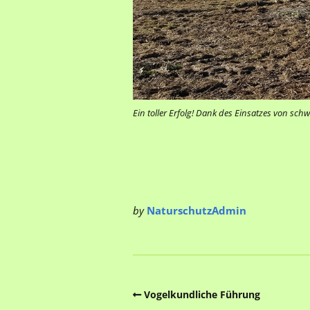
Ein toller Erfolg! Dank des Einsatzes von sc
by
NaturschutzAdmin
Vogelkundliche Führung