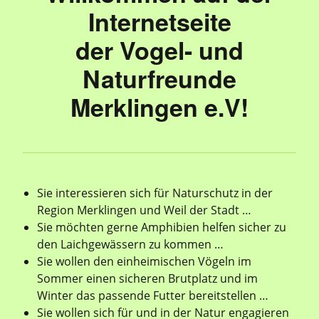
Internetseite
der Vogel- und
Naturfreunde
Merklingen e.V!
Sie interessieren sich für Naturschutz in der
Region Merklingen und Weil der Stadt …
Sie möchten gerne Amphibien helfen sicher zu
den Laichgewässern zu kommen …
Sie wollen den einheimischen Vögeln im
Sommer einen sicheren Brutplatz und im
Winter das passende Futter bereitstellen …
Sie wollen sich für und in der Natur engagieren