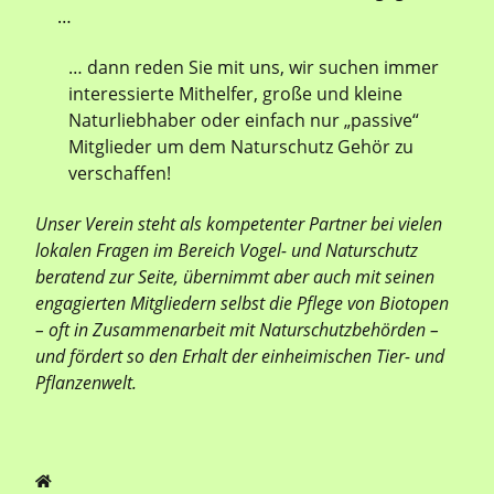
…
… dann reden Sie mit uns, wir suchen immer
interessierte Mithelfer, große und kleine
Naturliebhaber oder einfach nur „passive“
Mitglieder um dem Naturschutz Gehör zu
verschaffen!
Unser Verein steht als kompetenter Partner bei vielen
lokalen Fragen im Bereich Vogel- und Naturschutz
beratend zur Seite, übernimmt aber auch mit seinen
engagierten Mitgliedern selbst die Pflege von Biotopen
– oft in Zusammenarbeit mit Naturschutzbehörden –
und fördert so den Erhalt der einheimischen Tier- und
Pflanzenwelt.