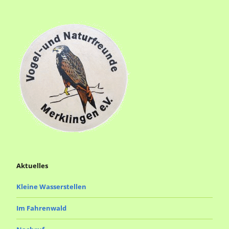
Aktuelles
Kleine Wasserstellen
Im Fahrenwald