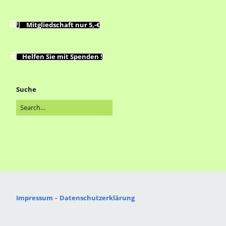
Mitgliedschaft nur 5,-€
Helfen Sie mit Spenden !
Suche
Impressum
–
Datenschutzerklärung