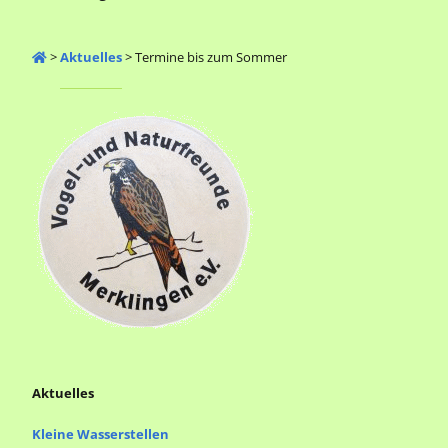
>
Aktuelles
>
Termine bis zum Sommer
Aktuelles
Kleine Wasserstellen