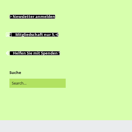
> Newsletter anmelden
Mitgliedschaft nur 5,-€
Helfen Sie mit Spenden !
Suche