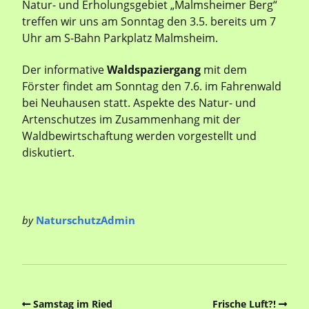
Natur- und Erholungsgebiet „Malmsheimer Berg“
treffen wir uns am Sonntag den 3.5. bereits um 7
Uhr am S-Bahn Parkplatz Malmsheim.
Der informative
Waldspaziergang
mit dem
Förster findet am Sonntag den 7.6. im Fahrenwald
bei Neuhausen statt. Aspekte des Natur- und
Artenschutzes im Zusammenhang mit der
Waldbewirtschaftung werden vorgestellt und
diskutiert.
by
NaturschutzAdmin
Samstag im Ried
Frische Luft?!