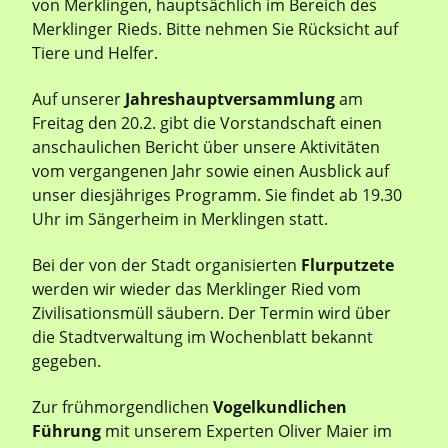
von Merklingen, hauptsächlich im Bereich des
Merklinger Rieds. Bitte nehmen Sie Rücksicht auf
Tiere und Helfer.
Auf unserer
Jahreshauptversammlung
am
Freitag den 20.2. gibt die Vorstandschaft einen
anschaulichen Bericht über unsere Aktivitäten
vom vergangenen Jahr sowie einen Ausblick auf
unser diesjähriges Programm. Sie findet ab 19.30
Uhr im Sängerheim in Merklingen statt.
Bei der von der Stadt organisierten
Flurputzete
werden wir wieder das Merklinger Ried vom
Zivilisationsmüll säubern. Der Termin wird über
die Stadtverwaltung im Wochenblatt bekannt
gegeben.
Zur frühmorgendlichen
Vogelkundlichen
Führung
mit unserem Experten Oliver Maier im