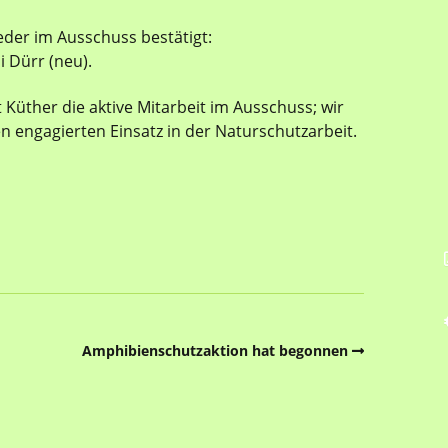
eder im Ausschuss bestätigt:
i Dürr (neu).
Küther die aktive Mitarbeit im Ausschuss; wir
n engagierten Einsatz in der Naturschutzarbeit.
Amphibienschutzaktion hat begonnen