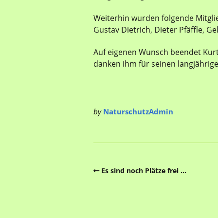
Weiterhin wurden folgende Mitgli
Gustav Dietrich, Dieter Pfäffle, Gel
Auf eigenen Wunsch beendet Kurt 
danken ihm für seinen langjährige
by
NaturschutzAdmin
Es sind noch Plätze frei …