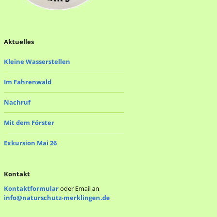
Aktuelles
Kleine Wasserstellen
Im Fahrenwald
Nachruf
Mit dem Förster
Exkursion Mai 26
Kontakt
Kontaktformular
oder Email an
info@naturschutz-merklingen.de