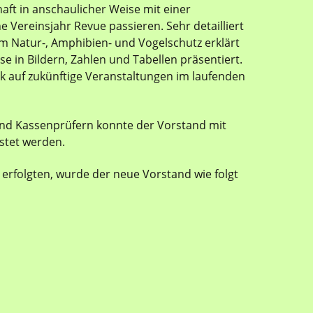
aft in anschaulicher Weise mit einer
 Vereinsjahr Revue passieren. Sehr detailliert
m Natur-, Amphibien- und Vogelschutz erklärt
 in Bildern, Zahlen und Tabellen präsentiert.
k auf zukünftige Veranstaltungen im laufenden
und Kassenprüfern konnte der Vorstand mit
stet werden.
erfolgten, wurde der neue Vorstand wie folgt