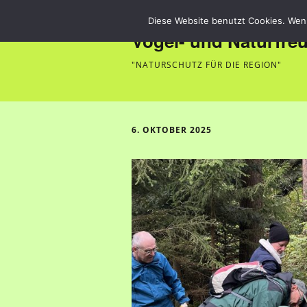
Diese Website benutzt Cookies. Wenn
Vogel- und Naturfre
"NATURSCHUTZ FÜR DIE REGION"
6. OKTOBER 2025