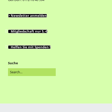
> Newsletter anmelden
Mitgliedschaft nur 5,-€
Helfen Sie mit Spenden !
Suche