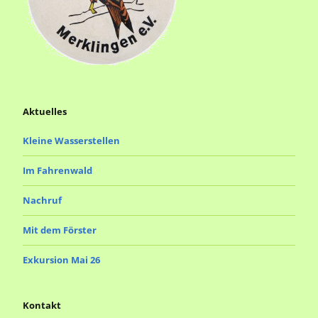
Aktuelles
Kleine Wasserstellen
Im Fahrenwald
Nachruf
Mit dem Förster
Exkursion Mai 26
Kontakt