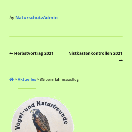
by
NaturschutzAdmin
Herbstvortrag 2021
Nistkastenkontrollen 2021
>
Aktuelles
>
3G beim Jahresausflug