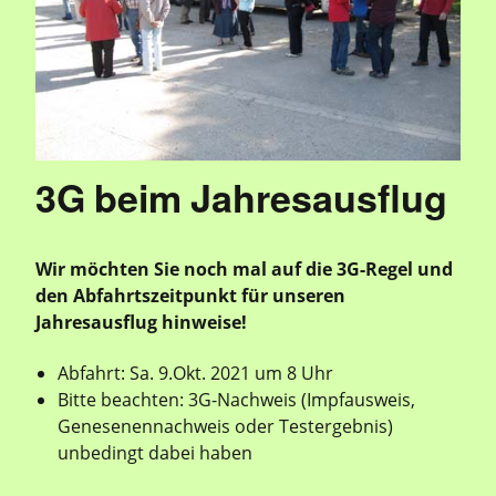
3G beim Jahresausflug
Wir möchten Sie noch mal auf die 3G-Regel und
den Abfahrtszeitpunkt für unseren
Jahresausflug hinweise!
Abfahrt: Sa. 9.Okt. 2021 um 8 Uhr
Bitte beachten: 3G-Nachweis (Impfausweis,
Genesenennachweis oder Testergebnis)
unbedingt dabei haben