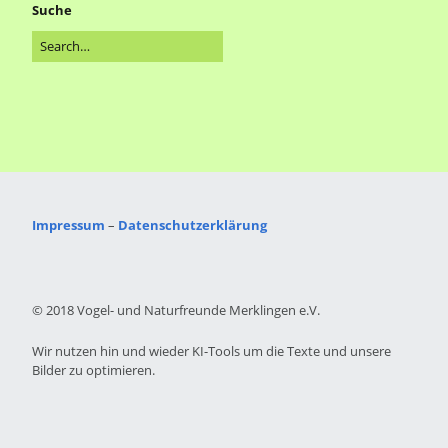
Suche
Impressum
–
Datenschutzerklärung
© 2018 Vogel- und Naturfreunde Merklingen e.V.
Wir nutzen hin und wieder KI-Tools um die Texte und unsere
Bilder zu optimieren.