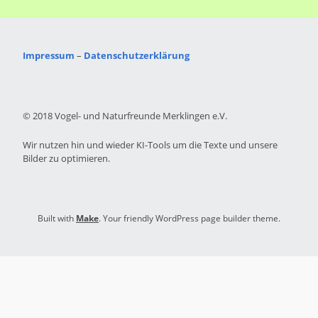
Impressum
–
Datenschutzerklärung
© 2018 Vogel- und Naturfreunde Merklingen e.V.
Wir nutzen hin und wieder KI-Tools um die Texte und unsere
Bilder zu optimieren.
Built with
Make
. Your friendly WordPress page builder theme.