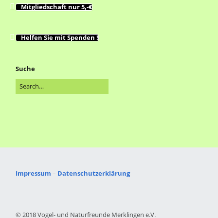
Mitgliedschaft nur 5,-€
Helfen Sie mit Spenden !
Suche
Impressum
–
Datenschutzerklärung
© 2018 Vogel- und Naturfreunde Merklingen e.V.