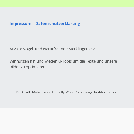
Impressum
–
Datenschutzerklärung
© 2018 Vogel- und Naturfreunde Merklingen e.V.
Wir nutzen hin und wieder KI-Tools um die Texte und unsere
Bilder zu optimieren.
Built with
Make
. Your friendly WordPress page builder theme.